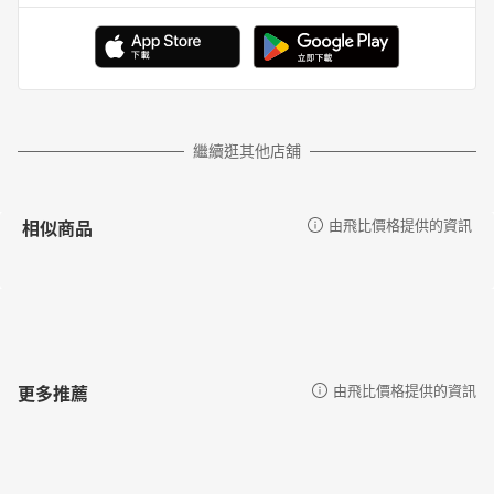
繼續逛其他店舖
相似商品
由飛比價格提供的資訊
更多推薦
由飛比價格提供的資訊