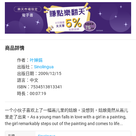
商品詳情
作者：
叶婵娟
出版社：
Sinolingua
出版日期：2009/12/15
語言：中文
ISBN：7534513813341
時長：00:07:19
一个小伙子喜欢上了一幅画儿里的姑娘。没想到，姑娘竟然从画儿
里走了出来。As a young man falls in love with a girl in a painting,
the girl remarkably steps out of the painting and comes to life...