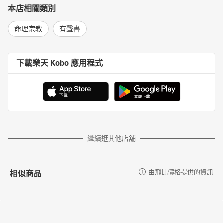
本店相關類別
命理宗教
有聲書
下載樂天 Kobo 應用程式
繼續逛其他店舖
相似商品
由飛比價格提供的資訊