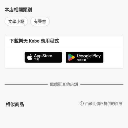
本店相關類別
文學小說
有聲書
下載樂天 Kobo 應用程式
繼續逛其他店舖
相似商品
由飛比價格提供的資訊