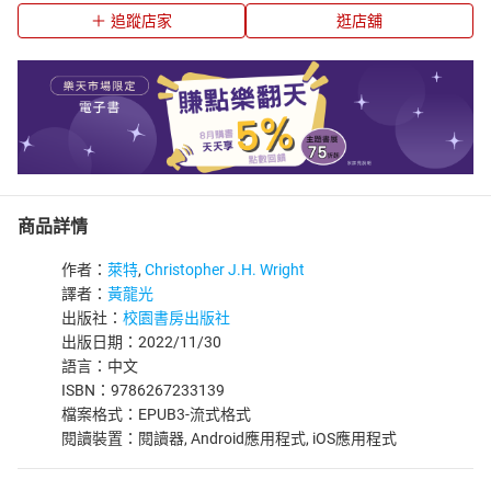
追蹤店家
逛店舖
商品詳情
作者：
萊特
,
Christopher J.H. Wright
譯者：
黃龍光
出版社：
校園書房出版社
出版日期：2022/11/30
語言：中文
ISBN：9786267233139
檔案格式：EPUB3-流式格式
閱讀裝置：閱讀器, Android應用程式, iOS應用程式