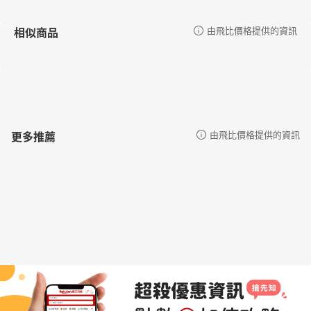
相似商品
由飛比價格提供的資訊
更多推薦
由飛比價格提供的資訊