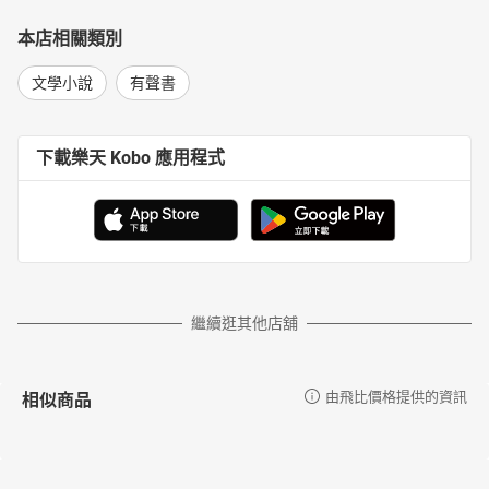
本店相關類別
文學小說
有聲書
下載樂天 Kobo 應用程式
繼續逛其他店舖
相似商品
由飛比價格提供的資訊