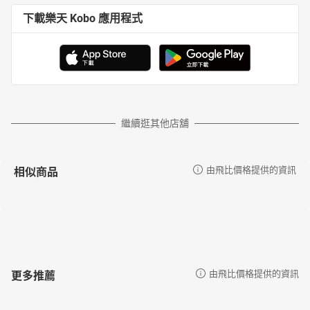
下載樂天 Kobo 應用程式
繼續逛其他店舖
相似商品
由飛比價格提供的資訊
更多推薦
由飛比價格提供的資訊