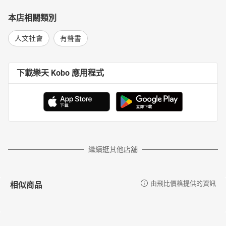
本店相關類別
人文社會
有聲書
下載樂天 Kobo 應用程式
繼續逛其他店舖
相似商品
由飛比價格提供的資訊