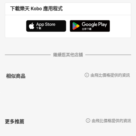
下載樂天 Kobo 應用程式
繼續逛其他店舖
相似商品
由飛比價格提供的資訊
更多推薦
由飛比價格提供的資訊