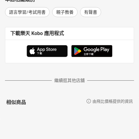
語言學習/考試用書
親子教養
有聲書
下載樂天 Kobo 應用程式
繼續逛其他店舖
相似商品
由飛比價格提供的資訊