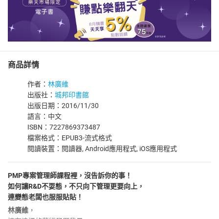
商品詳情
作者：
林廣維
出版社：
城邦印書館
出版日期：2016/11/30
語言：中文
ISBN：7227869373487
檔案格式：EPUB3-流式格式
閱讀裝置：閱讀器, Android應用程式, iOS應用程式
PMP專案管理師課程裡，沒告訴你的事！
如何讓R&D不耍態，不只向下管理更要向上，
連變態老闆也服服貼貼！
林廣維
，