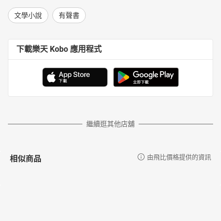
文學小說
有聲書
下載樂天 Kobo 應用程式
繼續逛其他店舖
相似商品
由飛比價格提供的資訊