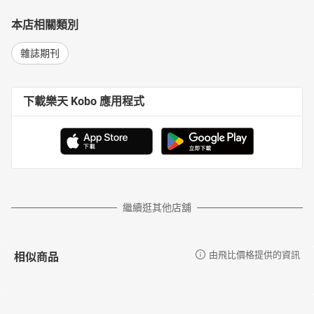
本店相關類別
雜誌期刊
下載樂天 Kobo 應用程式
繼續逛其他店舖
相似商品
由飛比價格提供的資訊