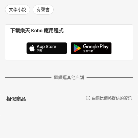
文學小說
有聲書
下載樂天 Kobo 應用程式
繼續逛其他店舖
相似商品
由飛比價格提供的資訊