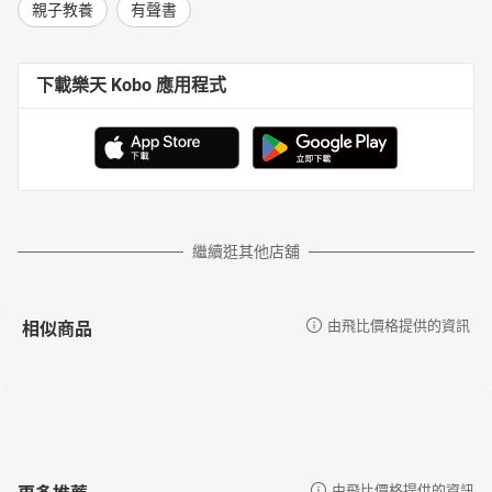
親子教養
有聲書
下載樂天 Kobo 應用程式
繼續逛其他店舖
相似商品
由飛比價格提供的資訊
更多推薦
由飛比價格提供的資訊