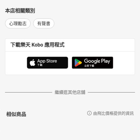
本店相關類別
心理勵志
有聲書
下載樂天 Kobo 應用程式
繼續逛其他店舖
相似商品
由飛比價格提供的資訊