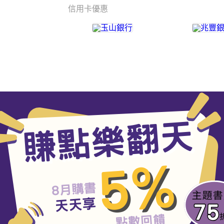
信用卡優惠