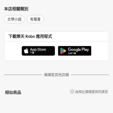
本店相關類別
文學小說
有聲書
下載樂天 Kobo 應用程式
繼續逛其他店舖
相似商品
由飛比價格提供的資訊