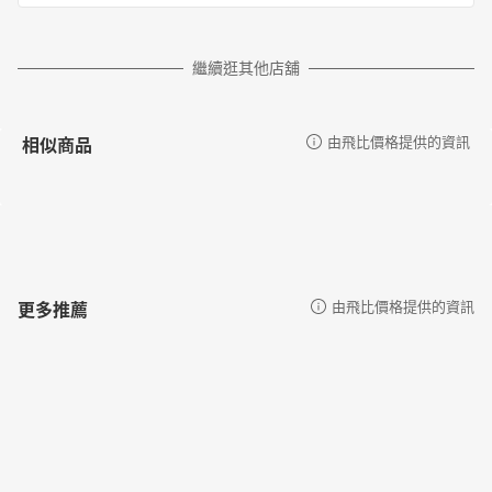
繼續逛其他店舖
相似商品
由飛比價格提供的資訊
更多推薦
由飛比價格提供的資訊