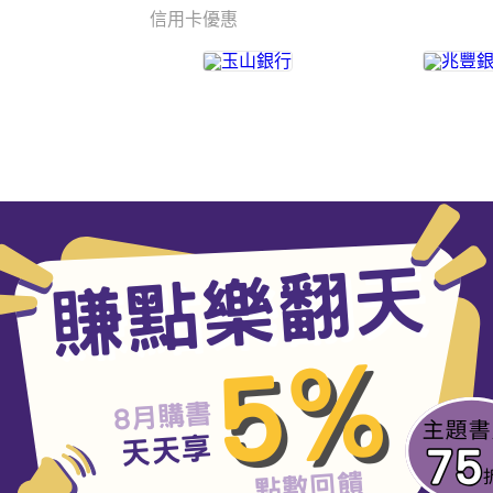
信用卡優惠