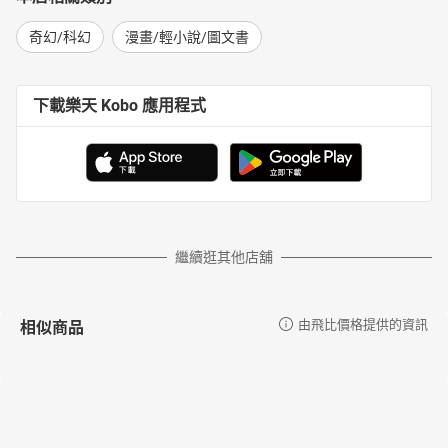
奇幻/科幻
漫畫/輕小說/圖文書
下載樂天 Kobo 應用程式
繼續逛其他店舖
相似商品
由飛比價格提供的資訊