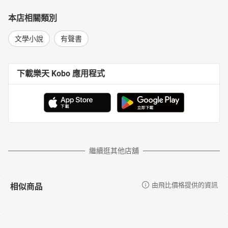
本店相關類別
文學小說
有聲書
下載樂天 Kobo 應用程式
繼續逛其他店舖
相似商品
由飛比價格提供的資訊