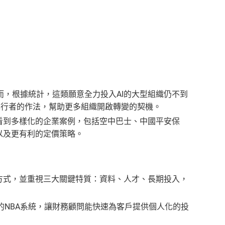
，根據統計，這類願意全力投入AI的大型組織仍不到
先行者的作法，幫助更多組織開啟轉變的契機。
看到多樣化的企業案例，包括空中巴士、中國平安保
以及更有利的定價策略。
方式，並重視三大關鍵特質：資料、人才、長期投入，
利的NBA系統，讓財務顧問能快速為客戶提供個人化的投