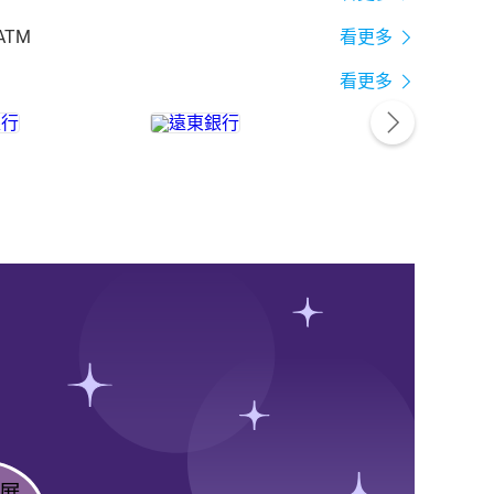
ATM
看更多
看更多