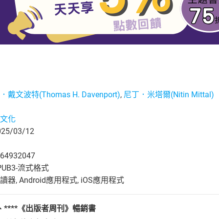
戴文波特(Thomas H. Davenport)
,
尼丁．米塔爾(Nitin Mittal)
文化
5/03/12
64932047
UB3-流式格式
, Android應用程式, iOS應用程式
、****《
出版者周刊
》暢銷書