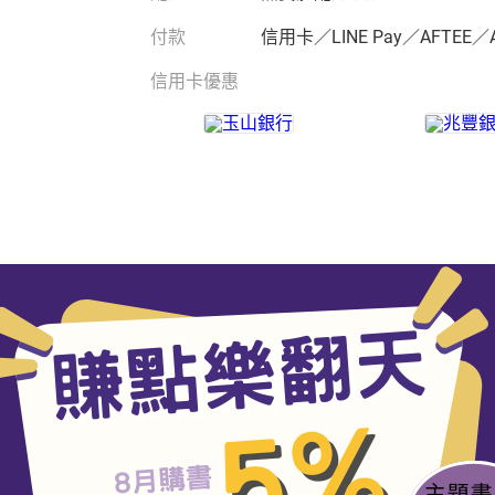
付款
信用卡／LINE Pay／AFTEE／
信用卡優惠