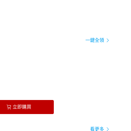
一鍵全領
立即購買
看更多