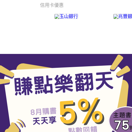
信用卡優惠