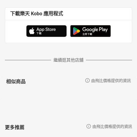
下載樂天 Kobo 應用程式
繼續逛其他店舖
相似商品
由飛比價格提供的資訊
更多推薦
由飛比價格提供的資訊