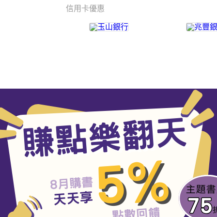
信用卡優惠