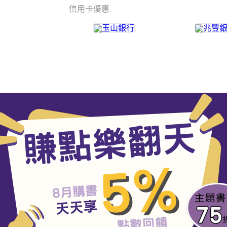
信用卡優惠