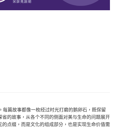
。每篇故事都像一枚经过时光打磨的鹅卵石，既保留
深省的故事，从各个不同的侧面对美与生命的问题展开
无的点缀，而是文化的组成部分，也是实现生命价值需