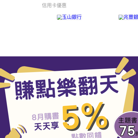
信用卡優惠