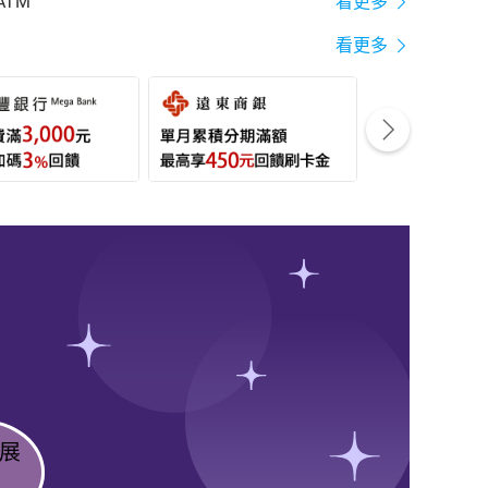
ATM
看更多
看更多