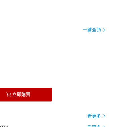
一鍵全領
立即購買
看更多