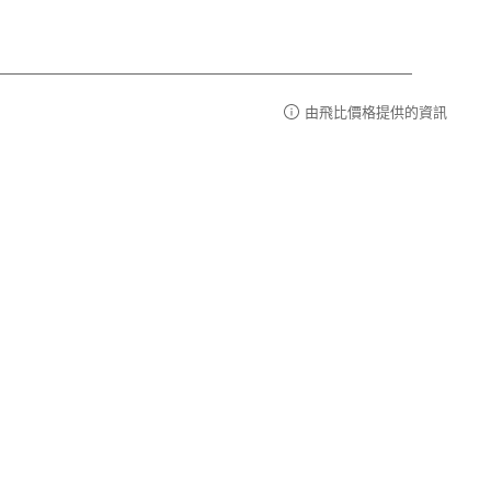
由飛比價格提供的資訊