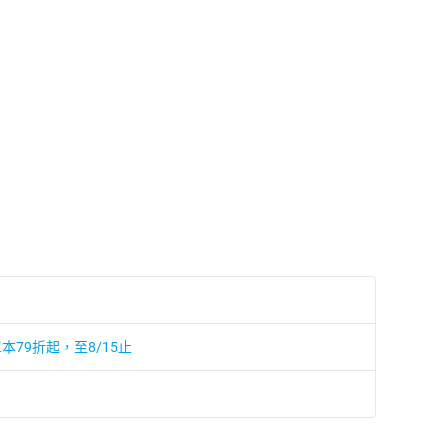
本79折起，至8/15止