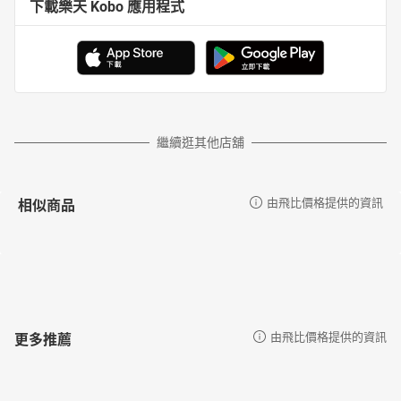
下載樂天 Kobo 應用程式
繼續逛其他店舖
相似商品
由飛比價格提供的資訊
更多推薦
由飛比價格提供的資訊