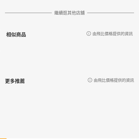
繼續逛其他店舖
相似商品
由飛比價格提供的資訊
更多推薦
由飛比價格提供的資訊