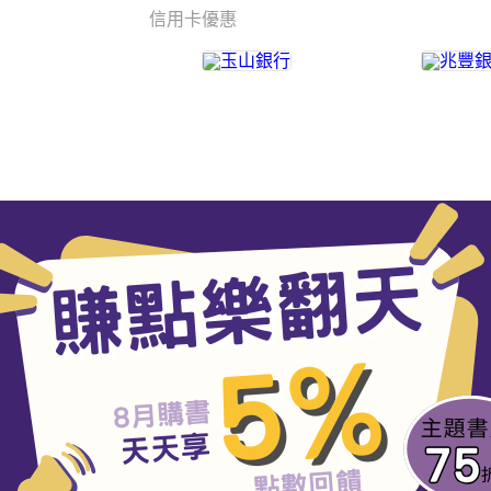
信用卡優惠