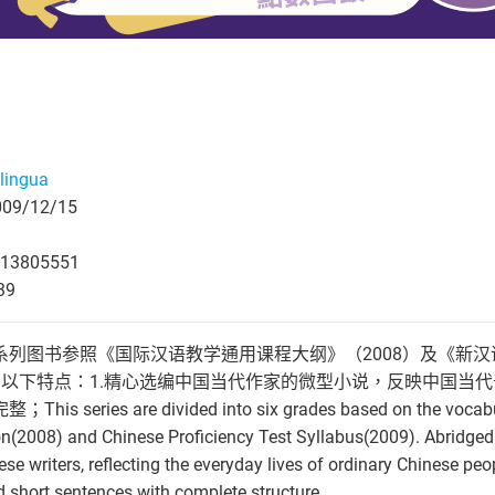
lingua
9/12/15
13805551
39
列图书参照《国际汉语教学通用课程大纲》（2008）及《新汉
有以下特点：1.精心选编中国当代作家的微型小说，反映中国当代
eries are divided into six grades based on the vocabulary
(2008) and Chinese Proficiency Test Syllabus(2009). Abridged v
se writers, reflecting the everyday lives of ordinary Chinese p
 short sentences with complete structure.