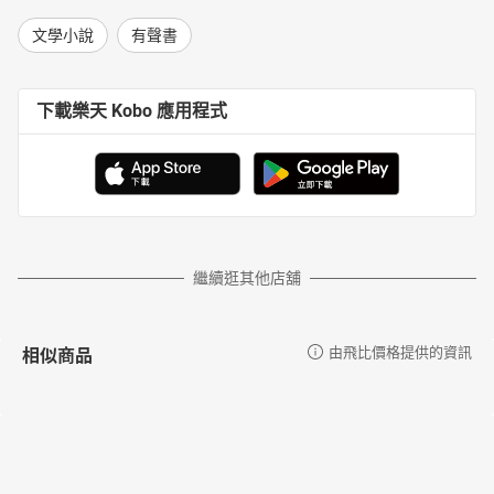
文學小說
有聲書
下載樂天 Kobo 應用程式
繼續逛其他店舖
相似商品
由飛比價格提供的資訊