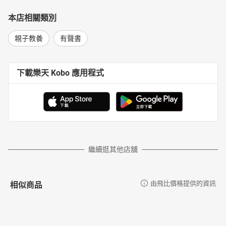
本店相關類別
親子教養
有聲書
下載樂天 Kobo 應用程式
繼續逛其他店舖
相似商品
由飛比價格提供的資訊