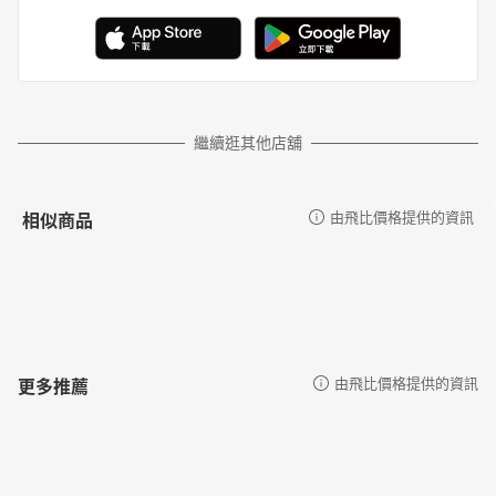
繼續逛其他店舖
相似商品
由飛比價格提供的資訊
更多推薦
由飛比價格提供的資訊