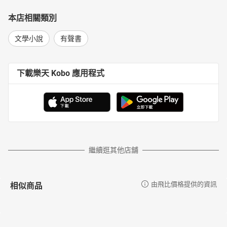
本店相關類別
文學小說
有聲書
下載樂天 Kobo 應用程式
繼續逛其他店舖
相似商品
由飛比價格提供的資訊