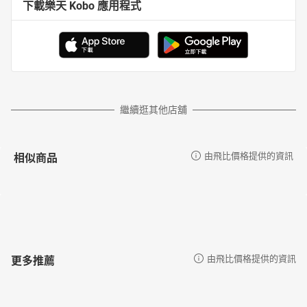
下載樂天 Kobo 應用程式
繼續逛其他店舖
相似商品
由飛比價格提供的資訊
更多推薦
由飛比價格提供的資訊