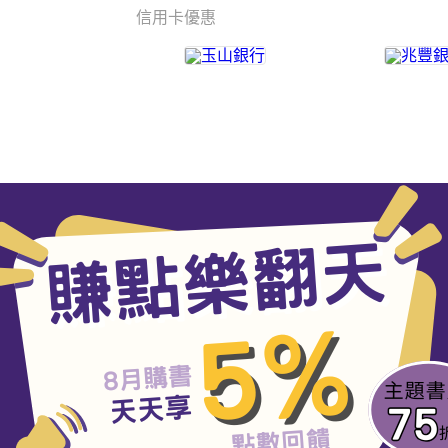
信用卡優惠