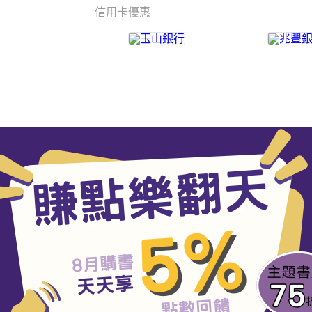
信用卡優惠