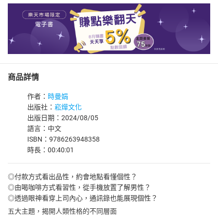
商品詳情
作者：
時曼娟
出版社：
崧燁文化
出版日期：2024/08/05
語言：中文
ISBN：9786263948358
時長：00:40:01
◎付款方式看出品性，約會地點看懂個性？
◎由喝咖啡方式看習性，從手機放置了解男性？
◎透過眼神看穿上司內心，通訊錄也能展現個性？
五大主題，揭開人類性格的不同層面