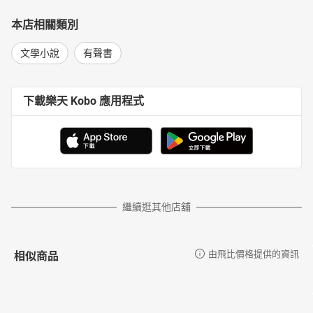
本店相關類別
文學小說
有聲書
下載樂天 Kobo 應用程式
繼續逛其他店舖
相似商品
由飛比價格提供的資訊