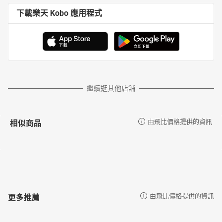
下載樂天 Kobo 應用程式
繼續逛其他店舖
相似商品
由飛比價格提供的資訊
更多推薦
由飛比價格提供的資訊