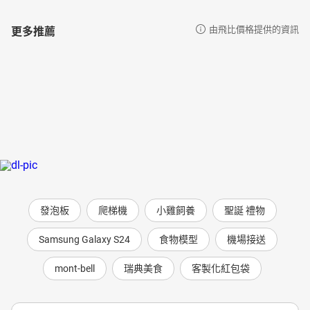
更多推薦
由飛比價格提供的資訊
發泡板
爬梯機
小雞飼養
聖誕 禮物
Samsung Galaxy S24
食物模型
機場接送
mont-bell
瑞典美食
客製化紅包袋