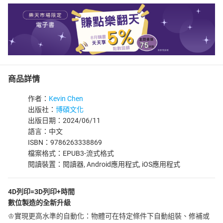
商品詳情
作者：
Kevin Chen
出版社：
博碩文化
出版日期：2024/06/11
語言：中文
ISBN：9786263338869
檔案格式：EPUB3-流式格式
閱讀裝置：閱讀器, Android應用程式, iOS應用程式
4D列印=3D列印+時間
數位製造的全新升級
♔實現更高水準的自動化：物體可在特定條件下自動組裝、修補或