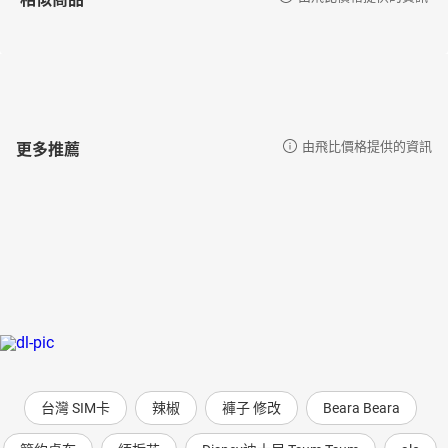
更多推薦
由飛比價格提供的資訊
台灣 SIM卡
辣椒
褲子 修改
Beara Beara