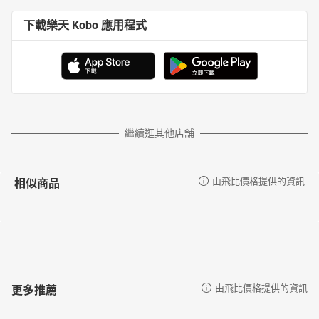
下載樂天 Kobo 應用程式
繼續逛其他店舖
相似商品
由飛比價格提供的資訊
更多推薦
由飛比價格提供的資訊