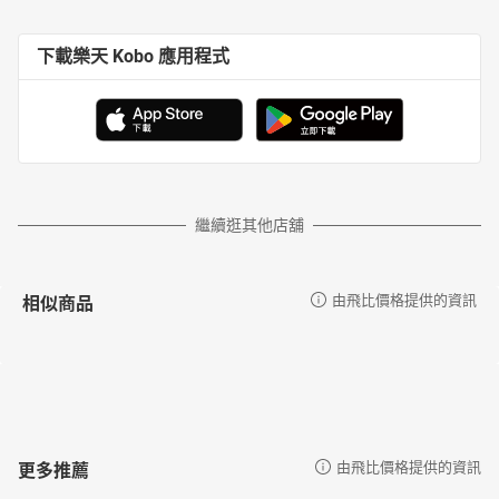
下載樂天 Kobo 應用程式
繼續逛其他店舖
相似商品
由飛比價格提供的資訊
更多推薦
由飛比價格提供的資訊