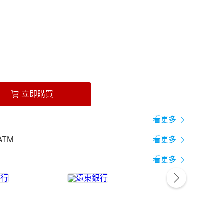
立即購買
看更多
ATM
看更多
看更多