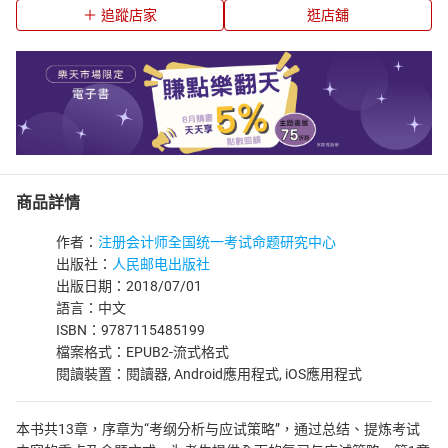
追蹤店家
逛店舖
商品詳情
作者：
注册会计师全国统一考试命题研究中心
出版社：
人民邮电出版社
出版日期：2018/07/01
語言：中文
ISBN：9787115485199
檔案格式：EPUB2-流式格式
閱讀裝置：閱讀器, Android應用程式, iOS應用程式
本书共13章，序章为“考纲分析与应试策略”，通过总结、提炼考试