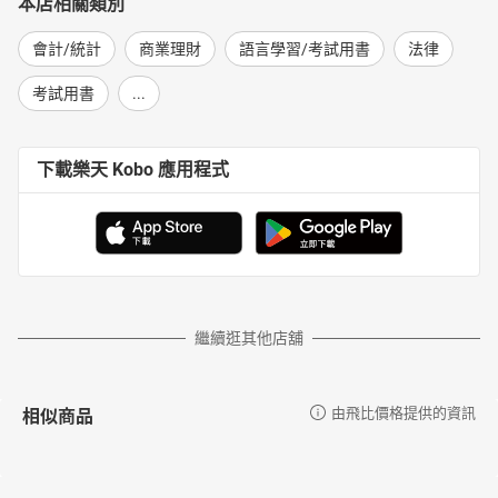
本店相關類別
會計/統計
商業理財
語言學習/考試用書
法律
考試用書
...
下載樂天 Kobo 應用程式
繼續逛其他店舖
相似商品
由飛比價格提供的資訊