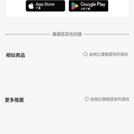
繼續逛其他店舖
相似商品
由飛比價格提供的資訊
更多推薦
由飛比價格提供的資訊