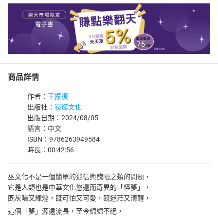
商品詳情
作者：
王振復
出版社：
崧燁文化
出版日期：2024/08/05
語言：中文
ISBN：9786263949584
時長：00:42:56
巫文化不是一個簡單的迷信與醜陋之類的問題，
它是人類也是中華文化悠遠而奇異的「怪夢」，
既灰暗又輝煌，既可怕又可愛，既迷茫又清醒，
這個「夢」源遠流長，至今綿綿不絕，