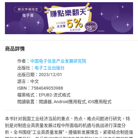
商品詳情
作者：
中国电子信息产业发展研究院
出版社：
电子工业出版社
出版日期：2023/12/01
語言：中文
ISBN：7584049053988
檔案格式：EPUB2-流式格式
閱讀裝置：閱讀器, Android應用程式, iOS應用程式
本书针对我国工业经济当前的重点、热点、难点问题进行研究，特
别是对制造业高质量发展过程中所面临的机遇与挑战进行深度分
析。全书围绕“工业高质量发展”，遵循新发展理念，紧密结合制造强