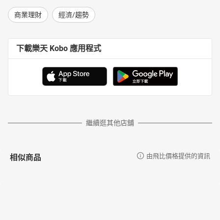
商業理財
經濟/趨勢
下載樂天 Kobo 應用程式
繼續逛其他店舖
相似商品
由飛比價格提供的資訊